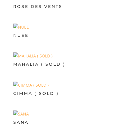
ROSE DES VENTS
NUEE
MAHALIA ( SOLD )
CIMMA ( SOLD )
SANA