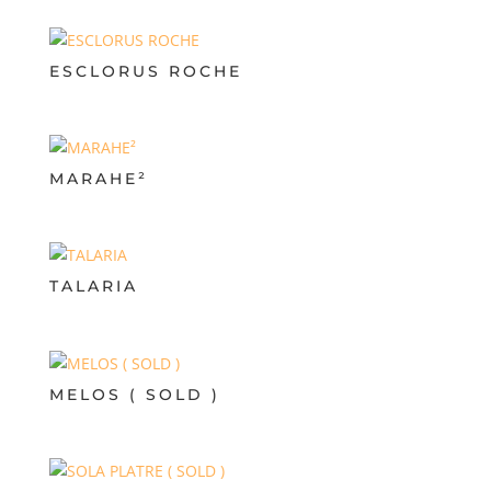
ESCLORUS ROCHE
MARAHE²
TALARIA
MELOS ( SOLD )