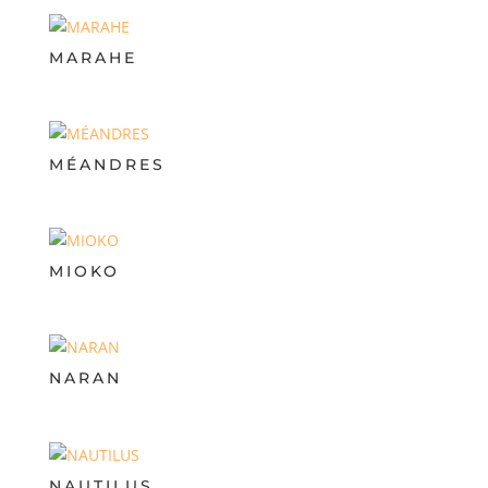
MARAHE
MÉANDRES
MIOKO
NARAN
NAUTILUS