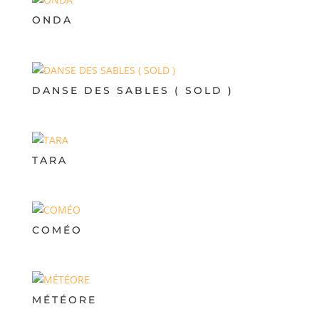
ONDA
DANSE DES SABLES ( SOLD )
TARA
COMÉO
MÉTÉORE