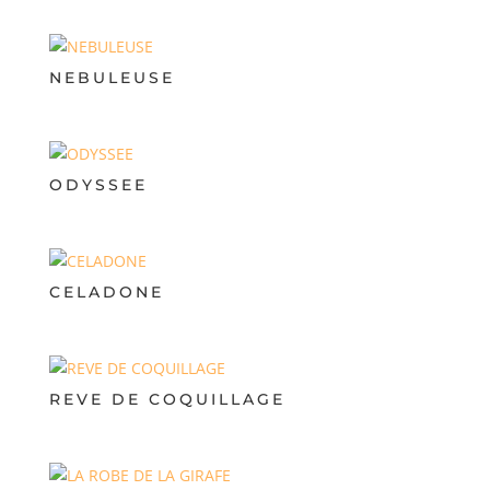
NEBULEUSE
ODYSSEE
CELADONE
REVE DE COQUILLAGE