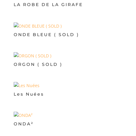
LA ROBE DE LA GIRAFE
ONDE BLEUE ( SOLD )
ORGON ( SOLD )
Les Nuées
ONDA²