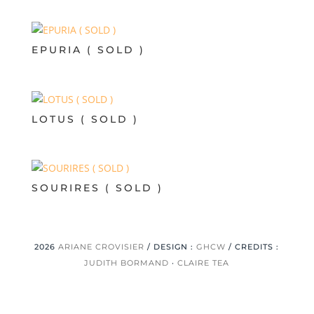
EPURIA ( SOLD )
LOTUS ( SOLD )
SOURIRES ( SOLD )
2026
ARIANE CROVISIER
/ DESIGN :
GHCW
/ CREDITS :
JUDITH BORMAND
·
CLAIRE TEA