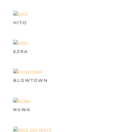
HITO
EZRA
BLOWTOWN
NUWA