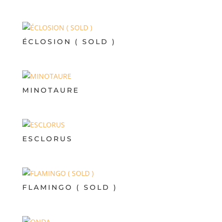
ÉCLOSION ( SOLD )
MINOTAURE
ESCLORUS
FLAMINGO ( SOLD )