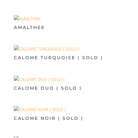
AMALTHEE
CALOME TURQUOISE ( SOLD )
CALOME DUO ( SOLD )
CALOME NOIR ( SOLD )