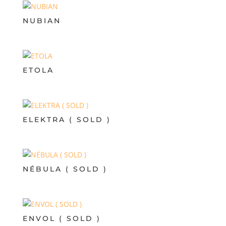
NUBIAN
ETOLA
ELEKTRA ( SOLD )
NÉBULA ( SOLD )
ENVOL ( SOLD )