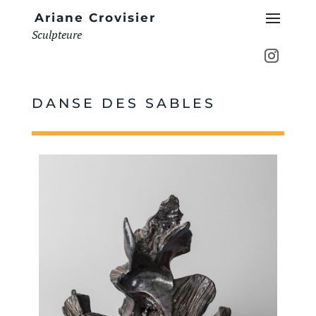
Ariane Crovisier
Sculpteure
DANSE DES SABLES