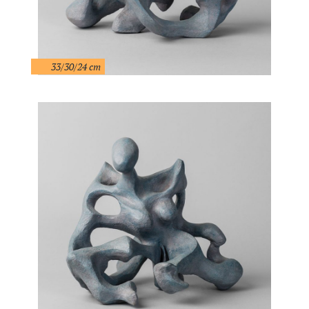
33/30/24 cm