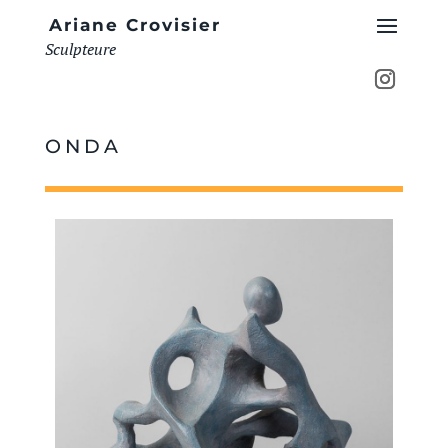
Ariane Crovisier
Sculpteure
ONDA