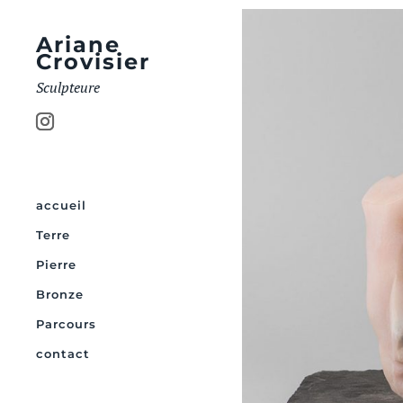
Ariane
Crovisier
Sculpteure
accueil
Terre
Pierre
Bronze
Parcours
contact