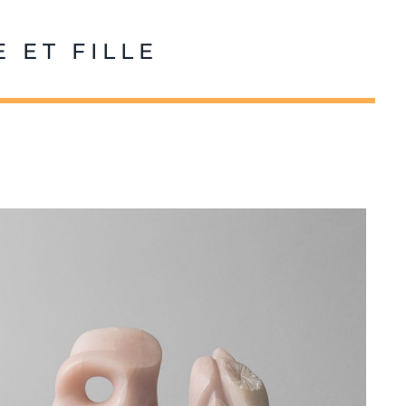
 ET FILLE